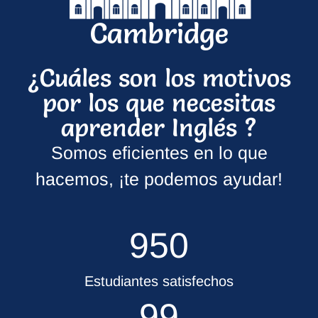
Cambridge
¿Cuáles son los motivos
por los que necesitas
aprender Inglés ?
Somos eficientes en lo que
hacemos, ¡te podemos ayudar!
950
Estudiantes satisfechos
99