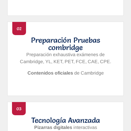
02
Preparación Pruebas
combridge
Preparación exhaustiva exámenes de
Cambridge, YL, KET, PET, FCE, CAE, CPE.
Contenidos oficiales
de Cambridge
03
Tecnología Avanzada
Pizarras digitales
interactivas