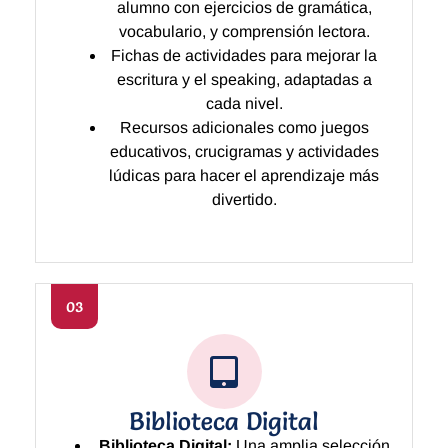
alumno con ejercicios de gramática,
vocabulario, y comprensión lectora.
Fichas de actividades para mejorar la
escritura y el speaking, adaptadas a
cada nivel.
Recursos adicionales como juegos
educativos, crucigramas y actividades
lúdicas para hacer el aprendizaje más
divertido.
03
Biblioteca Digital
Biblioteca Digital:
Una amplia selección