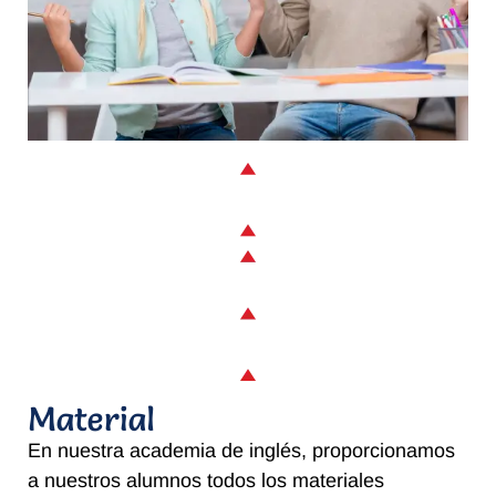
Material
En nuestra academia de inglés, proporcionamos
a nuestros alumnos todos los materiales