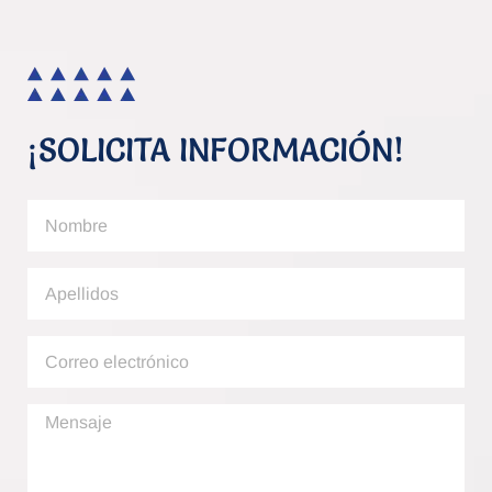
¡SOLICITA INFORMACIÓN!