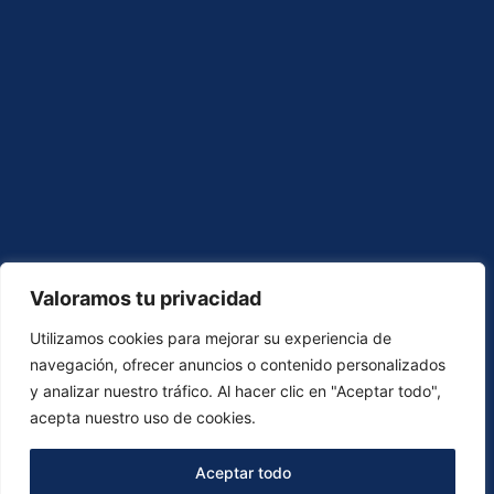
Valoramos tu privacidad
Utilizamos cookies para mejorar su experiencia de
navegación, ofrecer anuncios o contenido personalizados
y analizar nuestro tráfico. Al hacer clic en "Aceptar todo",
acepta nuestro uso de cookies.
Aceptar todo
Copyright © 2024. Todos los derechos reservados a Do and Learn
Academy