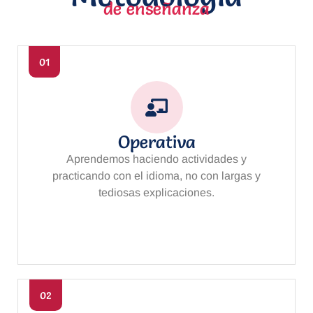
de enseñanza
01
Operativa
Aprendemos haciendo actividades y
practicando con el idioma, no con largas y
tediosas explicaciones.
02