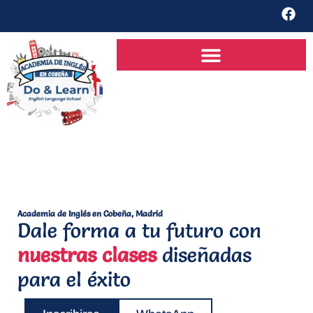
Academia de Inglés en Cobeña, Madrid
Dale forma a tu futuro con
nuestras clases
diseñadas
para el éxito