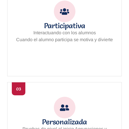
Participativa
Interactuando con los alumnos
Cuando el alumno participa se motiva y divierte
03
Personalizada
Pruebas de nivel al inicio Agrupaciones y