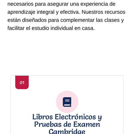
necesarios para asegurar una experiencia de
aprendizaje integral y efectiva. Nuestros recursos
están diseñados para complementar las clases y
facilitar el estudio individual en casa.
01
Libros Electrónicos y
Pruebas de Examen
Cambridge