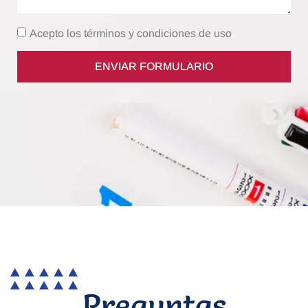
Acepto los términos y condiciones de uso
ENVIAR FORMULARIO
Preguntas