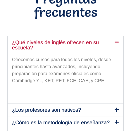
frecuentes
¿Qué niveles de inglés ofrecen en su
escuela?
Ofrecemos cursos para todos los niveles, desde
principiantes hasta avanzados, incluyendo
preparación para exámenes oficiales como
Cambridge YL, KET, PET, FCE, CAE, y CPE.
¿Los profesores son nativos?
¿Cómo es la metodología de enseñanza?