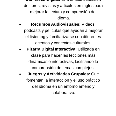
de libros, revistas y artículos en inglés para
mejorar la lectura y comprensión del
idioma.
Recursos Audiovisuales:
Videos,
podcasts y películas que ayudan a mejorar
el listening y familiarizarse con diferentes
acentos y contextos culturales.
Pizarra Digital Interactiva:
Utilizada en
clase para hacer las lecciones más
dinámicas e interactivas, facilitando la
comprensión de temas complejos.
Juegos y Actividades Grupales:
Que
fomentan la interacción y el uso práctico
del idioma en un entorno ameno y
colaborativo.