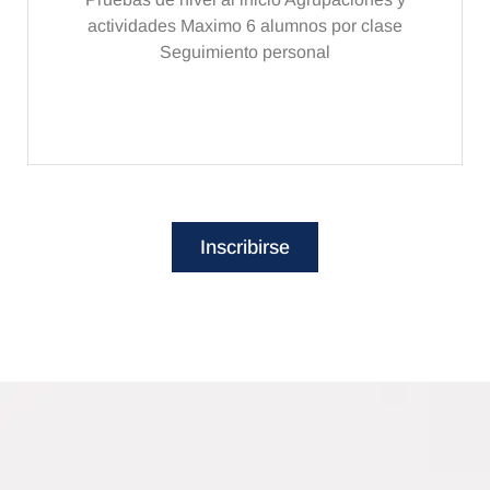
actividades Maximo 6 alumnos por clase
Seguimiento personal
Inscribirse