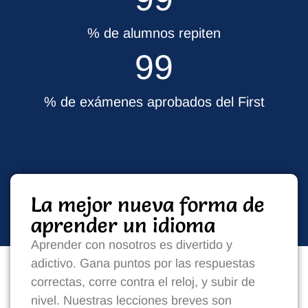
% de alumnos repiten
99
% de exámenes aprobados del First
La mejor nueva forma de
aprender un idioma
Aprender con nosotros es divertido y
adictivo. Gana puntos por las respuestas
correctas, corre contra el reloj, y subir de
nivel. Nuestras lecciones breves son