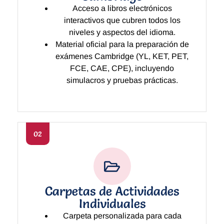
Acceso a libros electrónicos
interactivos que cubren todos los
niveles y aspectos del idioma.
Material oficial para la preparación de
exámenes Cambridge (YL, KET, PET,
FCE, CAE, CPE), incluyendo
simulacros y pruebas prácticas.
02
Carpetas de Actividades
Individuales
Carpeta personalizada para cada