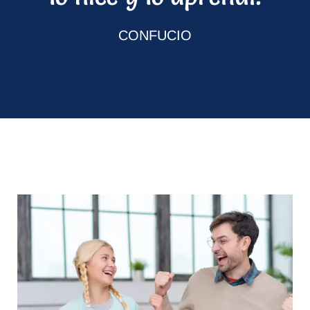
CONFUCIO