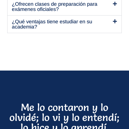
¿Ofrecen clases de preparación para
exámenes oficiales?
¿Qué ventajas tiene estudiar en su
academia?
Me lo contaron y lo
olvidé; lo vi y lo entendí;
lo hice y lo aprendí.