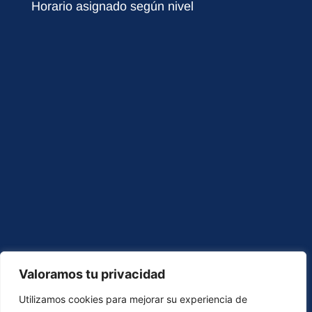
Horario asignado según nivel
Valoramos tu privacidad
Utilizamos cookies para mejorar su experiencia de