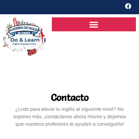
Contacto
¿Listo para elevar tu inglés al siguiente nivel? No
esperes más, ¡contáctanos ahora mismo y dejemos
que nuestros profesores te ayuden a conseguirlo!