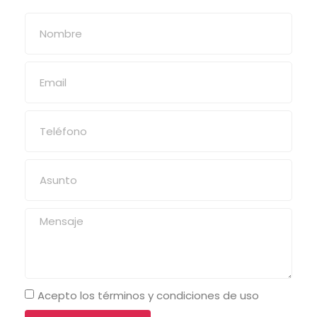
Acepto los términos y condiciones de uso